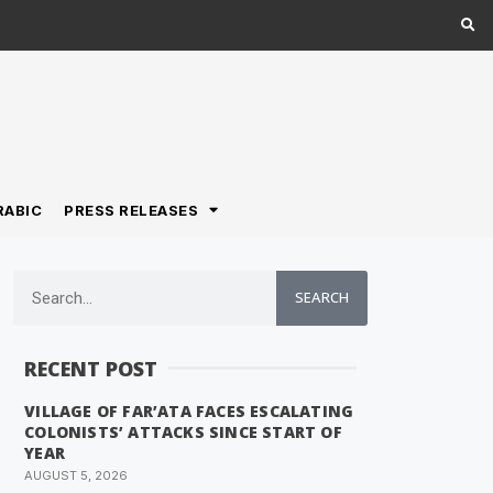
RABIC
PRESS RELEASES
SEARCH
RECENT POST
VILLAGE OF FAR’ATA FACES ESCALATING
COLONISTS’ ATTACKS SINCE START OF
YEAR
AUGUST 5, 2026