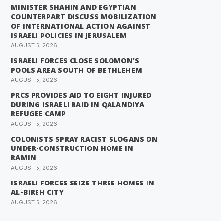
MINISTER SHAHIN AND EGYPTIAN
COUNTERPART DISCUSS MOBILIZATION
OF INTERNATIONAL ACTION AGAINST
ISRAELI POLICIES IN JERUSALEM
AUGUST 5, 2026
ISRAELI FORCES CLOSE SOLOMON’S
POOLS AREA SOUTH OF BETHLEHEM
AUGUST 5, 2026
PRCS PROVIDES AID TO EIGHT INJURED
DURING ISRAELI RAID IN QALANDIYA
REFUGEE CAMP
AUGUST 5, 2026
COLONISTS SPRAY RACIST SLOGANS ON
UNDER-CONSTRUCTION HOME IN
RAMIN
AUGUST 5, 2026
ISRAELI FORCES SEIZE THREE HOMES IN
AL-BIREH CITY
AUGUST 5, 2026