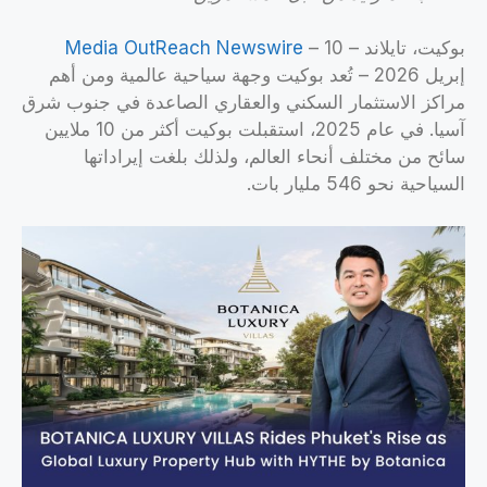
بوكيت، تايلاند –
– 10
Media OutReach Newswire
إبريل 2026 – تُعد بوكيت وجهة سياحية عالمية ومن أهم
مراكز الاستثمار السكني والعقاري الصاعدة في جنوب شرق
آسيا. في عام 2025، استقبلت بوكيت أكثر من 10 ملايين
سائح من مختلف أنحاء العالم، ولذلك بلغت إيراداتها
السياحية نحو 546 مليار بات.