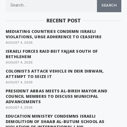
SEARCH
RECENT POST
MEDIATING COUNTRIES CONDEMN ISRAELI
VIOLATIONS, URGE ADHERENCE TO CEASEFIRE
AUGUST 4, 2026
ISRAELI FORCES RAID BEIT FAJJAR SOUTH OF
BETHLEHEM
AUGUST 4, 2026
COLONISTS ATTACK VEHICLE IN DEIR DIBWAN,
ATTEMPT TO SEIZE IT
AUGUST 4, 2026
PRESIDENT ABBAS MEETS AL-BIREH MAYOR AND
COUNCIL MEMBERS TO DISCUSS MUNICIPAL
ADVANCEMENTS
AUGUST 4, 2026
EDUCATION MINISTRY CONDEMNS ISRAELI
DEMOLITION OF SHAAB AL-BUTUM SCHOOL AS
VIOLATION OF INTERNATIONAL LAW