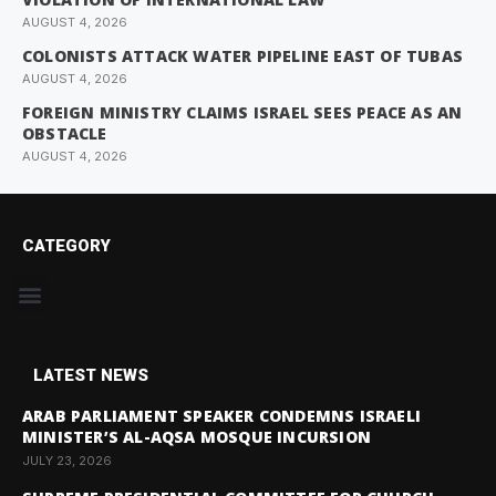
AUGUST 4, 2026
COLONISTS ATTACK WATER PIPELINE EAST OF TUBAS
AUGUST 4, 2026
FOREIGN MINISTRY CLAIMS ISRAEL SEES PEACE AS AN
OBSTACLE
AUGUST 4, 2026
CATEGORY
LATEST NEWS
ARAB PARLIAMENT SPEAKER CONDEMNS ISRAELI
MINISTER’S AL-AQSA MOSQUE INCURSION
JULY 23, 2026